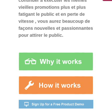
continuer à exécuter les mêmes
vieilles promotions plus et plus
fatigant le public et en perte de
vitesse , vous aurez beaucoup de
façons nouvelles et passionnantes
pour attirer le public.