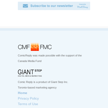
ComicReply was made possible with the support of the
Canada Media Fund
Comic Reply is a product of Giant Step Inc.
Toronto-based marketing agency
Home
Privacy Policy
Terms of Use