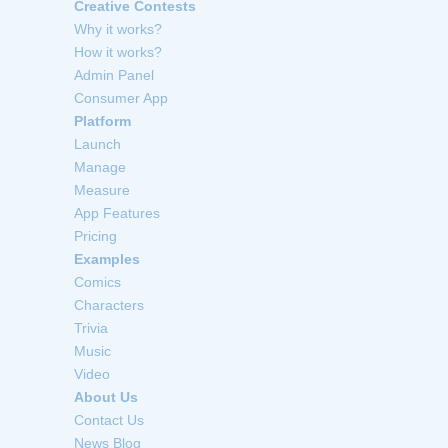
Creative Contests
Why it works?
How it works?
Admin Panel
Consumer App
Platform
Launch
Manage
Measure
App Features
Pricing
Examples
Comics
Characters
Trivia
Music
Video
About Us
Contact Us
News Blog