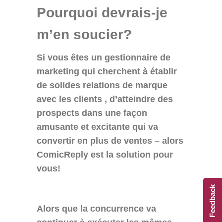
Pourquoi devrais-je
m’en soucier?
Si vous êtes un gestionnaire de
marketing qui cherchent à établir
de solides relations de marque
avec les clients , d’atteindre des
prospects dans une façon
amusante et excitante qui va
convertir en plus de ventes – alors
ComicReply est la solution pour
vous!
Feedback
Alors que la concurrence va