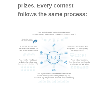
prizes. Every contest
follows the same process: