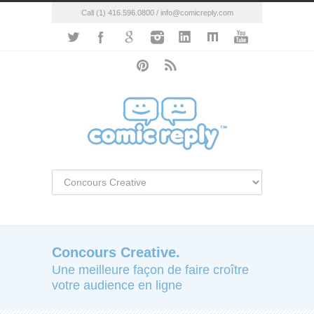
Call (1) 416.596.0800 / info@comicreply.com
Concours Creative.
Une meilleure façon de faire croître
votre audience en ligne