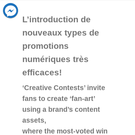
L’introduction de
nouveaux types de
promotions
numériques très
efficaces!
‘Creative Contests’ invite
fans to create ‘fan-art’
using a brand’s content
assets,
where the most-voted win